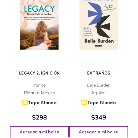
LEGACY 2. IGNICIÓN
EXTRAÑOS
Yarros
Belle Burden
Planeta México
Aguilar
Tapa Blanda
Tapa Blanda
$
298
$
349
Agregar a mi bolsa
Agregar a mi bolsa