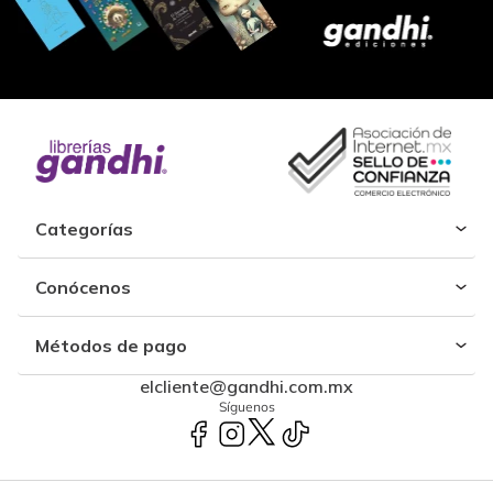
Categorías
Conócenos
Métodos de pago
elcliente@gandhi.com.mx
Síguenos