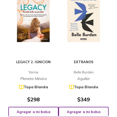
LEGACY 2. IGNICION
EXTRANOS
Yarros
Belle Burden
Planeta México
Aguilar
Tapa Blanda
Tapa Blanda
$
298
$
349
Agregar a mi bolsa
Agregar a mi bolsa