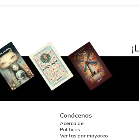
Conócenos
Acerca de
Políticas
Ventas por mayoreo