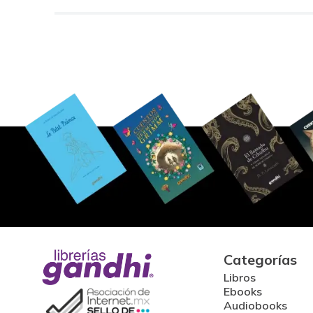
Categorías
Libros
Ebooks
Audiobooks