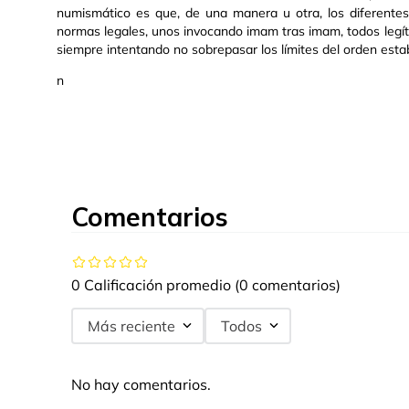
numismático es que, de una manera u otra, los diferentes
normas legales, unos invocando imam tras imam, todos legít
siempre intentando no sobrepasar los límites del orden establ
n
Comentarios
0 Calificación promedio
(0 comentarios)
Más reciente
Todos
No hay comentarios.