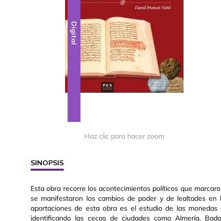
Digital
Haz clic para hacer zoom
SINOPSIS
Esta obra recorre los acontecimientos políticos que marcaron 
se manifestaron los cambios de poder y de lealtades en 
aportaciones de esta obra es el estudio de las monedas a
identificando las cecas de ciudades como Almería, Badaj