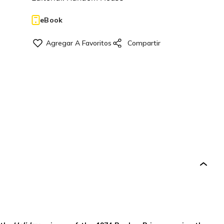
eBook