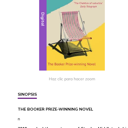
Digital
Haz clic para hacer zoom
SINOPSIS
THE BOOKER PRIZE-WINNING NOVEL
n