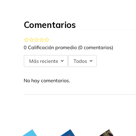
Comentarios
0 Calificación promedio
(0 comentarios)
Más reciente
Todos
No hay comentarios.