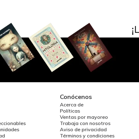
Conócenos
Acerca de
Políticas
Ventas por mayoreo
eccionables
Trabaja con nosotros
unidades
Aviso de privacidad
ad
Términos y condiciones