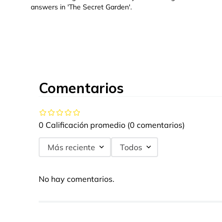
answers in 'The Secret Garden'.
Comentarios
0 Calificación promedio
(0 comentarios)
Más reciente
Todos
No hay comentarios.