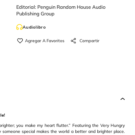
Editorial:
Penguin Random House Audio
Publishing Group
Audiolibro
le!
righter; you make my heart flutter.” Featuring the Very Hungry
why someone special makes the world a better and brighter place.