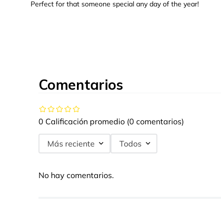
Perfect for that someone special any day of the year!
Comentarios
0 Calificación promedio
(0 comentarios)
Más reciente
Todos
No hay comentarios.