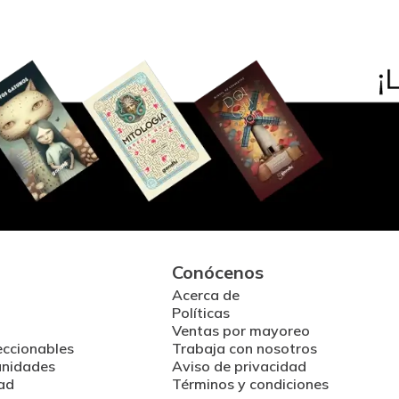
Conócenos
Acerca de
Políticas
Ventas por mayoreo
eccionables
Trabaja con nosotros
unidades
Aviso de privacidad
ad
Términos y condiciones