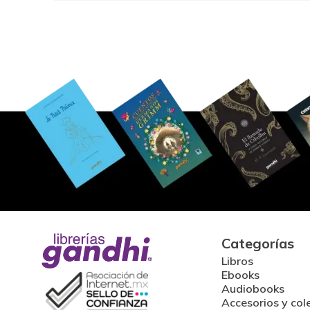
Categorías
Libros
Ebooks
Audiobooks
Accesorios y col