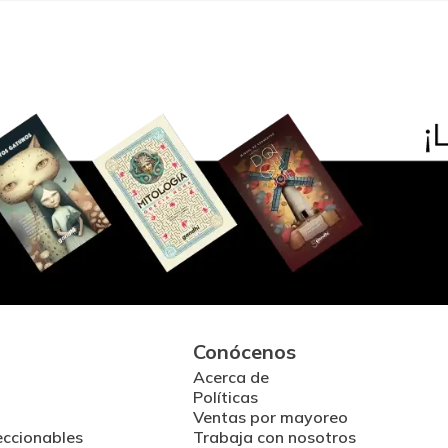
Conócenos
Acerca de
Políticas
Ventas por mayoreo
eccionables
Trabaja con nosotros