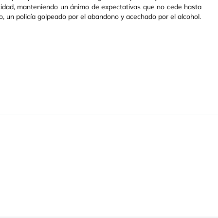
locidad, manteniendo un ánimo de expectativas que no cede hasta
, un policía golpeado por el abandono y acechado por el alcohol.