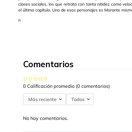
clases sociales, los que retrata con tanta nitidez como ve
el último capítulo. Uno de esos personajes es Morante mismo
n
Comentarios
0 Calificación promedio
(0 comentarios)
Más reciente
Todos
No hay comentarios.