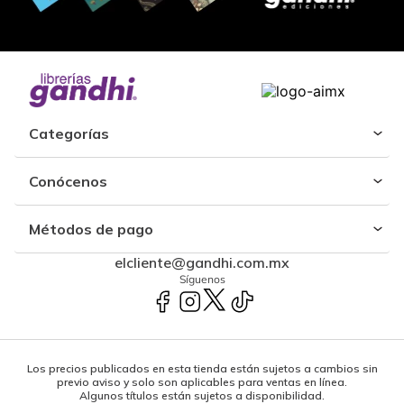
Categorías
Conócenos
Métodos de pago
elcliente@gandhi.com.mx
Síguenos
Los precios publicados en esta tienda están sujetos a cambios sin
previo aviso y solo son aplicables para ventas en línea.
Algunos títulos están sujetos a disponibilidad.