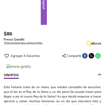
Digital
$
86
Precio Gandhi
eBook
*Precio exclusivo para compras en línea.
SINOPSIS
Esta historia trata de un mono, que estaba cansadito de escuchar,
que el len es el Rey de la Selva y un da pens! Qu puedo hacer para
llegar a ser el nuevo Rey de la Selva? As que decidi empezar a hacer
ejercicio y comer muchas bananas, as un da que estuviera listo y