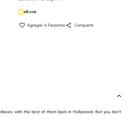
eBook
ed elbows with the best of them back in Hollywood. But you don't