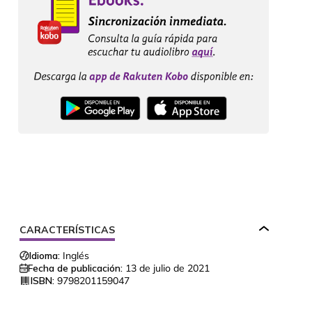
CARACTERÍSTICAS
Idioma:
Inglés
Fecha de publicación:
13 de julio de 2021
ISBN:
9798201159047