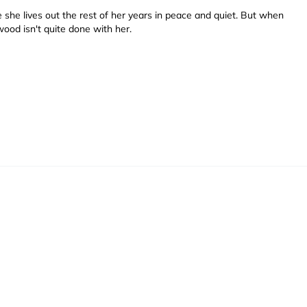
 she lives out the rest of her years in peace and quiet. But when
ood isn't quite done with her.