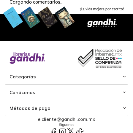
Cargando comentarios…
Categorías
Conócenos
Métodos de pago
elcliente@gandhi.com.mx
Síguenos