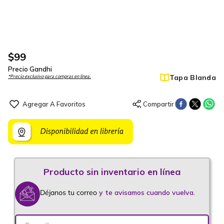
$
99
Precio Gandhi
Tapa Blanda
*Precio exclusivo para compras en línea.
Déjanos tu correo
y te avisamos cuando vuelva.