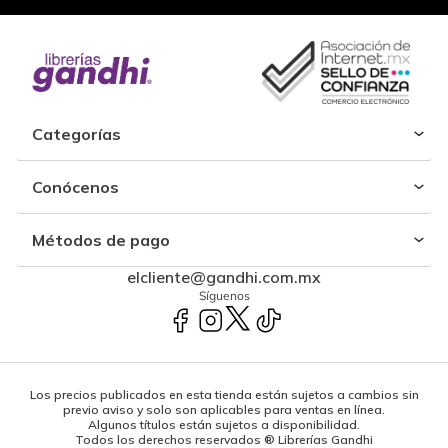
Categorías
Conócenos
Métodos de pago
elcliente@gandhi.com.mx
Síguenos
Los precios publicados en esta tienda están sujetos a cambios sin
previo aviso y solo son aplicables para ventas en línea.
Algunos títulos están sujetos a disponibilidad.
Todos los derechos reservados ® Librerías Gandhi