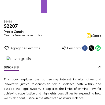
$
2453
$
2207
Precio Gandhi
eBook
*Precio exclusivo para compras en línea.
SINOPSIS
This book explores the burgeoning interest in alternative and
innovative justice responses to sexual violence both within and
outside the legal system. It explores the limits of criminal law for
achieving rape justice and highlights possibilities for expanding how
we think about justice in the aftermath of sexual violence.