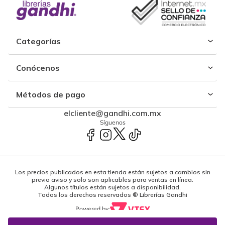
Categorías
Conócenos
Métodos de pago
elcliente@gandhi.com.mx
Síguenos
Los precios publicados en esta tienda están sujetos a cambios sin
previo aviso y solo son aplicables para ventas en línea.
Algunos títulos están sujetos a disponibilidad.
Todos los derechos reservados ® Librerías Gandhi
Powered by: