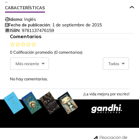
...
CARACTERÍSTICAS
Idioma:
Inglés
Fecha de publicación:
1 de septiembre de 2015
ISBN:
9781137476159
Comentarios
0 Calificación promedio
(0 comentarios)
Más reciente
Todos
No hay comentarios.