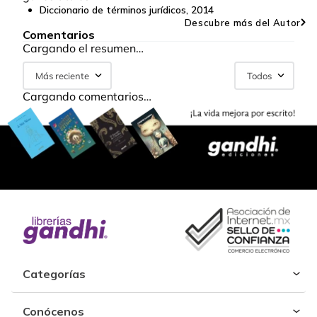
Diccionario de términos jurídicos
,
2014
Descubre más del Autor
Comentarios
Cargando el resumen…
Más reciente
Todos
Cargando comentarios…
Categorías
Conócenos