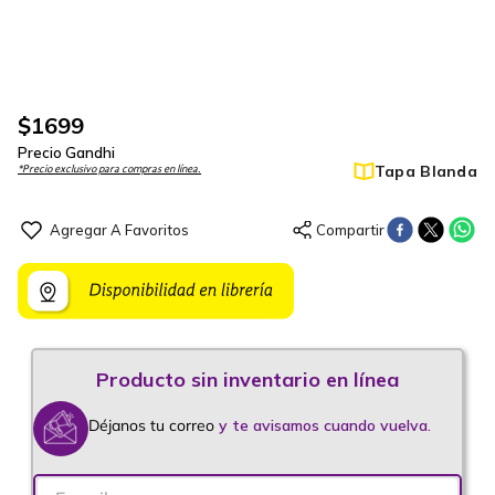
$
1699
Precio Gandhi
Tapa Blanda
*Precio exclusivo para compras en línea.
Déjanos tu correo
y te avisamos cuando vuelva.