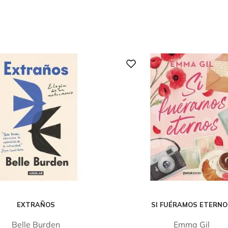
EXTRAÑOS
SI FUÉRAMOS ETERN
Belle Burden
Emma Gil