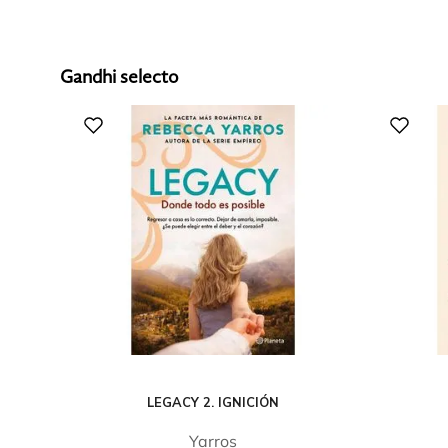
Gandhi selecto
LEGACY 2. IGNICIÓN
Yarros