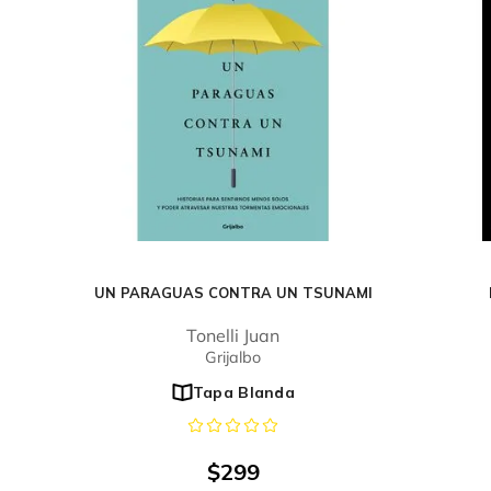
UN PARAGUAS CONTRA UN TSUNAMI
Tonelli Juan
Grijalbo
Tapa Blanda
$
299