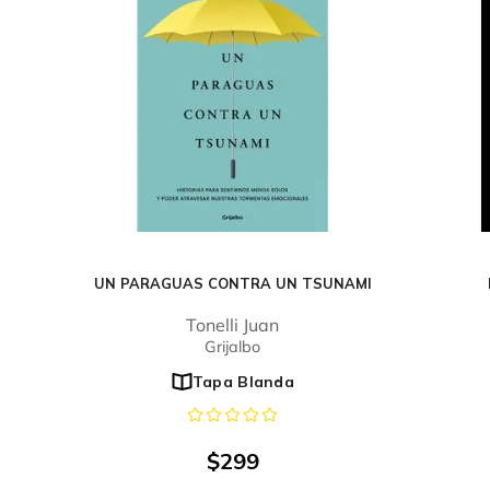
UN PARAGUAS CONTRA UN TSUNAMI
Tonelli Juan
Grijalbo
Tapa Blanda
$
299