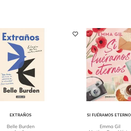
EXTRAÑOS
SI FUÉRAMOS ETERN
Belle Burden
Emma Gil