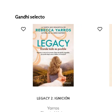
Gandhi selecto
LEGACY 2. IGNICIÓN
Yarros