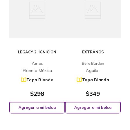
LEGACY 2. IGNICION
EXTRANOS
Yarros
Belle Burden
Planeta México
Aguilar
Tapa Blanda
Tapa Blanda
$
298
$
349
Agregar a mi bolsa
Agregar a mi bolsa