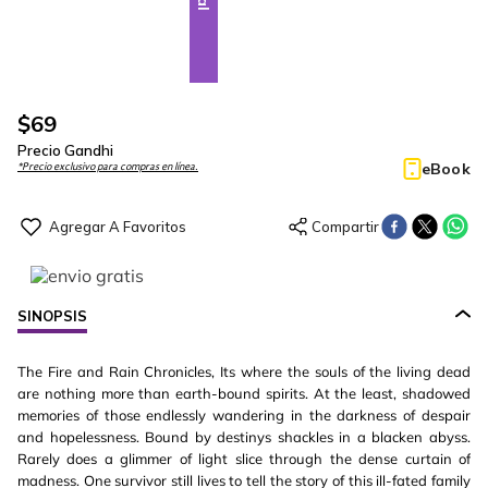
$
69
Precio Gandhi
eBook
*Precio exclusivo para compras en línea.
SINOPSIS
The Fire and Rain Chronicles, Its where the souls of the living dead
are nothing more than earth-bound spirits. At the least, shadowed
memories of those endlessly wandering in the darkness of despair
and hopelessness. Bound by destinys shackles in a blacken abyss.
Rarely does a glimmer of light slice through the dense curtain of
madness. One survivor still lives to tell the story of this ill-fated family