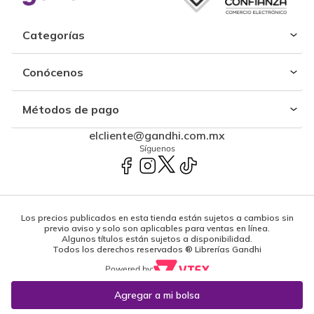
Categorías
Conócenos
Métodos de pago
elcliente@gandhi.com.mx
Síguenos
Los precios publicados en esta tienda están sujetos a cambios sin
previo aviso y solo son aplicables para ventas en línea.
Algunos títulos están sujetos a disponibilidad.
Todos los derechos reservados ® Librerías Gandhi
Powered by: