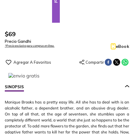
$
69
Precio Gandhi
eBook
*Precio exclusivo para compras en línea.
SINOPSIS
Monique Brooks has a pretty easy life. All she has to deal with is an
alcoholic father, a dependent brother, and an abusive drug dealer.
On top of all that, at the age of seventeen, she stumbles upon a
completely different world, a world that she just so happens to be the
protector of. To add more flowers to the garden, she finds out that her
adoptive father wants to kill her for the power that she holds. Now,