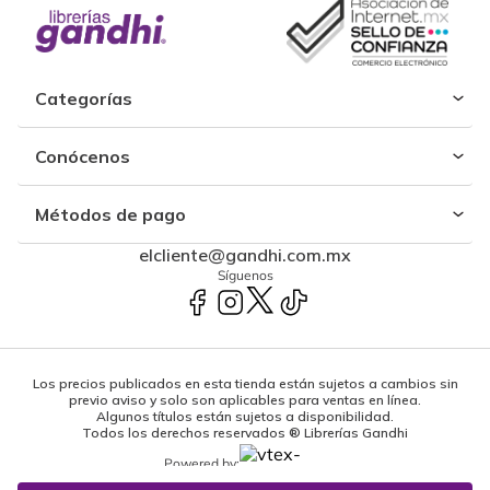
Categorías
Conócenos
Métodos de pago
elcliente@gandhi.com.mx
Síguenos
Los precios publicados en esta tienda están sujetos a cambios sin
previo aviso y solo son aplicables para ventas en línea.
Algunos títulos están sujetos a disponibilidad.
Todos los derechos reservados ® Librerías Gandhi
Powered by: