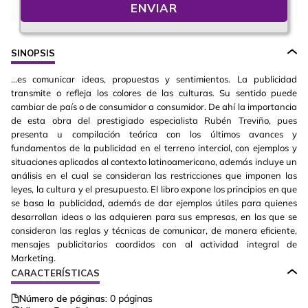
ENVIAR
SINOPSIS
...es comunicar ideas, propuestas y sentimientos. La publicidad
transmite o refleja los colores de las culturas. Su sentido puede
cambiar de país o de consumidor a consumidor. De ahí la importancia
de esta obra del prestigiado especialista Rubén Treviño, pues
presenta u compilación teórica con los últimos avances y
fundamentos de la publicidad en el terreno interciol, con ejemplos y
situaciones aplicados al contexto latinoamericano, además incluye un
análisis en el cual se consideran las restricciones que imponen las
leyes, la cultura y el presupuesto. El libro expone los principios en que
se basa la publicidad, además de dar ejemplos útiles para quienes
desarrollan ideas o las adquieren para sus empresas, en las que se
consideran las reglas y técnicas de comunicar, de manera eficiente,
mensajes publicitarios coordidos con al actividad integral de
Marketing.
CARACTERÍSTICAS
Número de páginas:
0
páginas