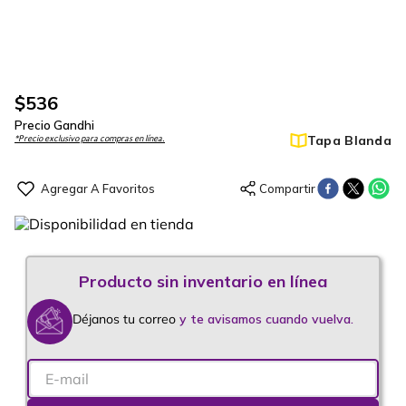
$
536
Precio Gandhi
Tapa Blanda
*Precio exclusivo para compras en línea.
Déjanos tu correo
y te avisamos cuando vuelva.