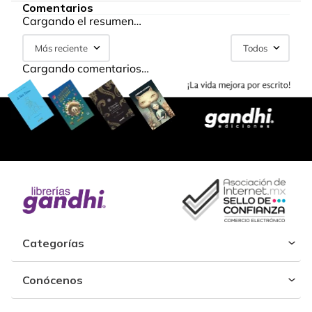
Comentarios
Cargando el resumen…
Más reciente
Todos
Cargando comentarios…
Categorías
Conócenos