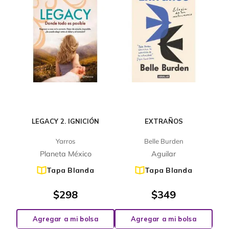
LEGACY 2. IGNICIÓN
EXTRAÑOS
Yarros
Belle Burden
Planeta México
Aguilar
Tapa Blanda
Tapa Blanda
$
298
$
349
Agregar a mi bolsa
Agregar a mi bolsa