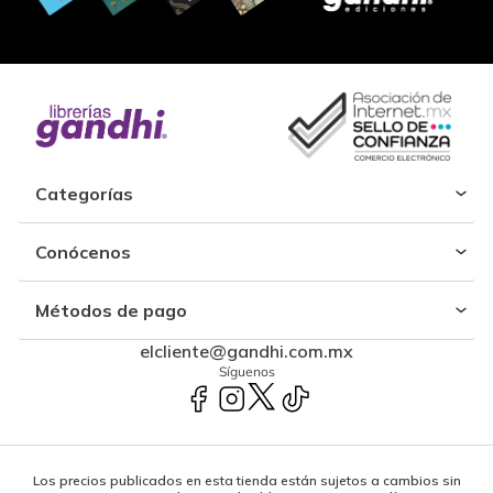
Categorías
Conócenos
Métodos de pago
elcliente@gandhi.com.mx
Síguenos
Los precios publicados en esta tienda están sujetos a cambios sin