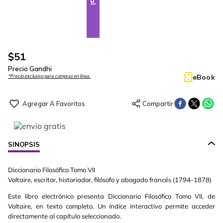
$
51
Precio Gandhi
eBook
*Precio exclusivo para compras en línea.
SINOPSIS
Diccionario Filosófico Tomo VII
Voltaire, escritor, historiador, filósofo y abogado francés (1794-1878)
Este libro electrónico presenta Diccionario Filosófico Tomo VII, de
Voltaire, en texto completo. Un índice interactivo permite acceder
directamente al capítulo seleccionado.