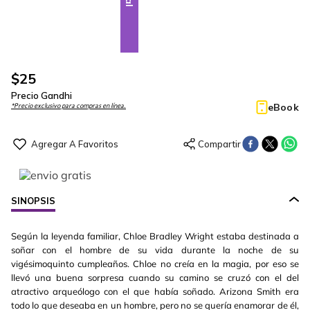
$
25
Precio Gandhi
eBook
*Precio exclusivo para compras en línea.
SINOPSIS
Según la leyenda familiar, Chloe Bradley Wright estaba destinada a
soñar con el hombre de su vida durante la noche de su
vigésimoquinto cumpleaños. Chloe no creía en la magia, por eso se
llevó una buena sorpresa cuando su camino se cruzó con el del
atractivo arqueólogo con el que había soñado. Arizona Smith era
todo lo que deseaba en un hombre, pero no se quería enamorar de él,