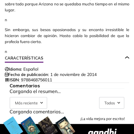
sobre todo porque Arizona no se quedaba mucho tiempo en el mismo
lugar.
n
Sin embargo, sus besos apasionados y su encanto irresistible le
hicieron cambiar de opinión. Hasta cabía la posibilidad de que la
profecía fuera cierta.
n
CARACTERÍSTICAS
Idioma:
Español
Fecha de publicación:
1 de noviembre de 2014
ISBN:
9788468756011
Comentarios
Cargando el resumen…
Más reciente
Todos
Cargando comentarios…