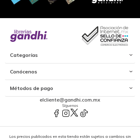
Categorías
Conócenos
Métodos de pago
elcliente@gandhi.com.mx
Síguenos
Los precios publicados en esta tienda están sujetos a cambios sin