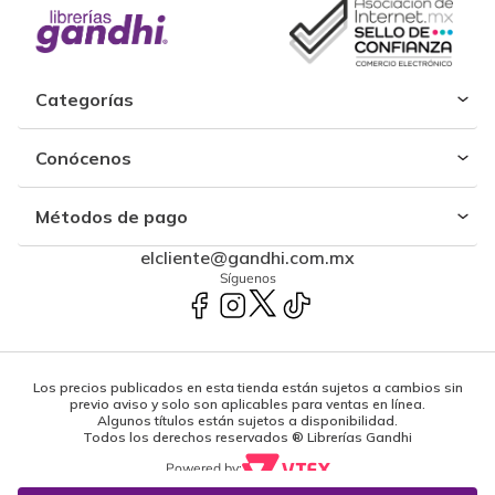
Categorías
Conócenos
Métodos de pago
elcliente@gandhi.com.mx
Síguenos
Los precios publicados en esta tienda están sujetos a cambios sin
previo aviso y solo son aplicables para ventas en línea.
Algunos títulos están sujetos a disponibilidad.
Todos los derechos reservados ® Librerías Gandhi
Powered by: