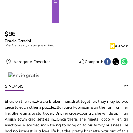
$
86
Precio Gandhi
eBook
*Precio exclusivo para compras en línea.
SINOPSIS
She's on the run...He's a broken man...But together, they may be two
piece to each other's puzzle...Barbara Robinson is on the run from her
life. She wants to start over. Driving cross-country, she winds up in an
Amish town and settles in...Once there, she meets Jacob Miller, an
emotionally scarred man trying to hang on to his family business. He
had no interest in a love life but the pretty brunette was out of this