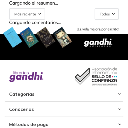
Cargando el resumen…
Más reciente
Todos
Cargando comentarios…
Categorías
Conócenos
Métodos de pago