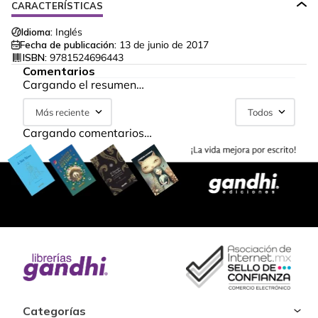
CARACTERÍSTICAS
Idioma:
Inglés
Fecha de publicación:
13 de junio de 2017
ISBN:
9781524696443
Comentarios
Cargando el resumen…
Más reciente
Todos
Cargando comentarios…
Categorías