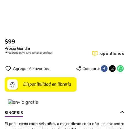
$
99
Precio Gandhi
Tapa Blanda
*Precio exclusivo para compras en línea.
SINOPSIS
El país -como cada seis años, o mejor dicho: cada año- se encuentra