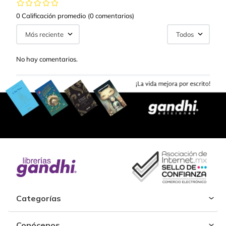
0 Calificación promedio
(0 comentarios)
Más reciente
Todos
No hay comentarios.
Categorías
Conócenos