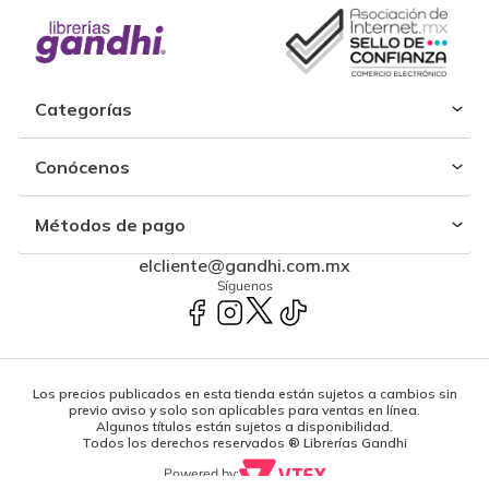
Categorías
Conócenos
Métodos de pago
elcliente@gandhi.com.mx
Síguenos
Los precios publicados en esta tienda están sujetos a cambios sin
previo aviso y solo son aplicables para ventas en línea.
Algunos títulos están sujetos a disponibilidad.
Todos los derechos reservados ® Librerías Gandhi
Powered by: