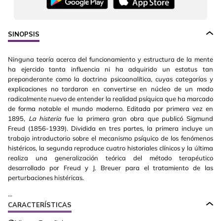
SINOPSIS
Ninguna teoría acerca del funcionamiento y estructura de la mente
ha ejercido tanta influencia ni ha adquirido un estatus tan
preponderante como la doctrina psicoanalítica, cuyas categorías y
explicaciones no tardaron en convertirse en núcleo de un modo
radicalmente nuevo de entender la realidad psíquica que ha marcado
de forma notable el mundo moderno. Editada por primera vez en
1895,
La histeria
fue la primera gran obra que publicó Sigmund
Freud (1856-1939). Dividida en tres partes, la primera incluye un
trabajo introductorio sobre el mecanismo psíquico de los fenómenos
histéricos, la segunda reproduce cuatro historiales clínicos y la última
realiza una generalización teórica del método terapéutico
desarrollado por Freud y J. Breuer para el tratamiento de las
perturbaciones histéricas.
...
CARACTERÍSTICAS