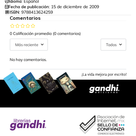
Idioma:
Español
Fecha de publicación:
15 de diciembre de 2009
ISBN:
9788413624259
Comentarios
0 Calificación promedio
(0 comentarios)
Más reciente
Todos
No hay comentarios.