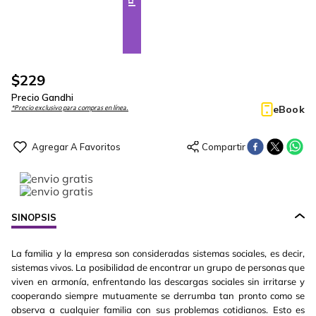
$
229
Precio Gandhi
eBook
*Precio exclusivo para compras en línea.
SINOPSIS
La familia y la empresa son consideradas sistemas sociales, es decir,
sistemas vivos. La posibilidad de encontrar un grupo de personas que
viven en armonía, enfrentando las descargas sociales sin irritarse y
cooperando siempre mutuamente se derrumba tan pronto como se
observa a cualquier familia con sus problemas cotidianos. Esto es