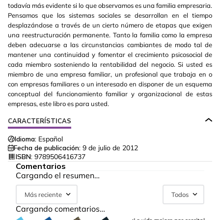
todavía más evidente si lo que observamos es una familia empresaria.
Pensamos que los sistemas sociales se desarrollan en el tiempo
desplazándose a través de un cierto número de etapas que exigen
una reestructuración permanente. Tanto la familia como la empresa
deben adecuarse a las circunstancias cambiantes de modo tal de
mantener una continuidad y fomentar el crecimiento psicosocial de
cada miembro sosteniendo la rentabilidad del negocio. Si usted es
miembro de una empresa familiar, un profesional que trabaja en o
con empresas familiares o un interesado en disponer de un esquema
conceptual del funcionamiento familiar y organizacional de estas
empresas, este libro es para usted.
CARACTERÍSTICAS
Idioma:
Español
Fecha de publicación:
9 de julio de 2012
ISBN:
9789506416737
Comentarios
Cargando el resumen…
Más reciente
Todos
Cargando comentarios…