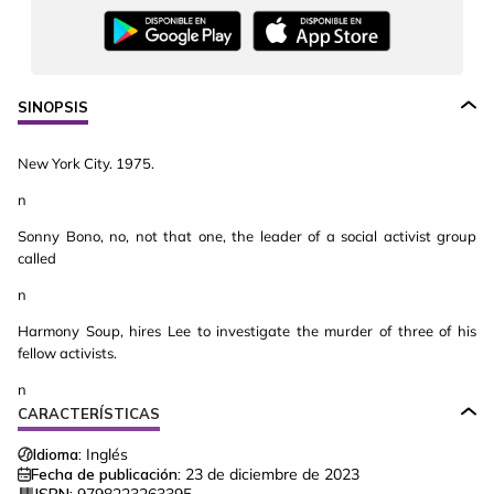
SINOPSIS
New York City. 1975.
n
Sonny Bono, no, not that one, the leader of a social activist group
called
n
Harmony Soup, hires Lee to investigate the murder of three of his
fellow activists.
n
CARACTERÍSTICAS
Idioma:
Inglés
Fecha de publicación:
23 de diciembre de 2023