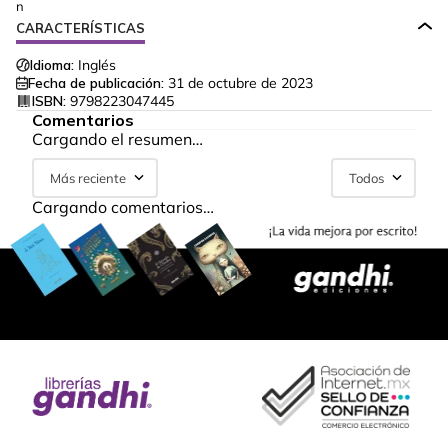
n
CARACTERÍSTICAS
Idioma:
Inglés
Fecha de publicación:
31 de octubre de 2023
ISBN:
9798223047445
Comentarios
Cargando el resumen…
Más reciente
Todos
Cargando comentarios…