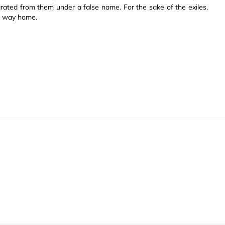
parated from them under a false name. For the sake of the exiles,
er way home.