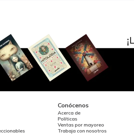
Conócenos
Acerca de
Políticas
Ventas por mayoreo
eccionables
Trabaja con nosotros