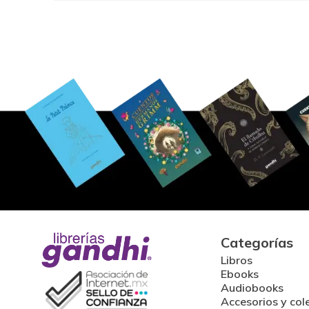
Categorías
Libros
Ebooks
Audiobooks
Accesorios y col