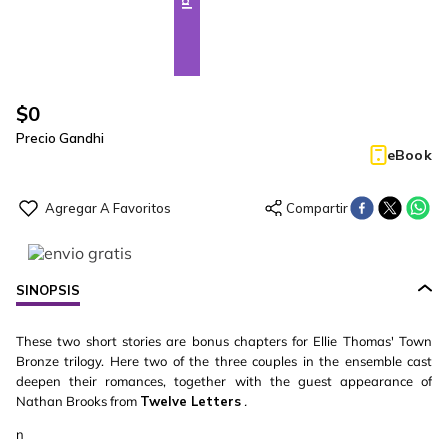
$
0
Precio Gandhi
eBook
SINOPSIS
These two short stories are bonus chapters for Ellie Thomas' Town
Bronze trilogy. Here two of the three couples in the ensemble cast
deepen their romances, together with the guest appearance of
Nathan Brooks from
Twelve Letters
.
n