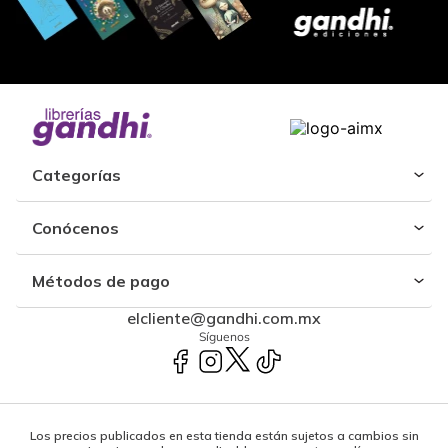
Categorías
Conócenos
Métodos de pago
elcliente@gandhi.com.mx
Síguenos
Los precios publicados en esta tienda están sujetos a cambios sin