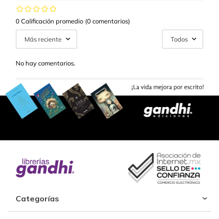
0 Calificación promedio
(0 comentarios)
Más reciente
Todos
No hay comentarios.
Categorías