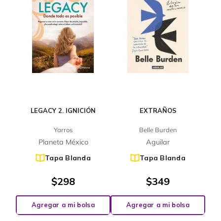
LEGACY 2. IGNICIÓN
EXTRAÑOS
Yarros
Belle Burden
Planeta México
Aguilar
Tapa Blanda
Tapa Blanda
$
298
$
349
Agregar a mi bolsa
Agregar a mi bolsa