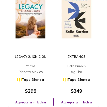
LEGACY 2. IGNICION
EXTRANOS
Yarros
Belle Burden
Planeta México
Aguilar
Tapa Blanda
Tapa Blanda
$
298
$
349
Agregar a mi bolsa
Agregar a mi bolsa