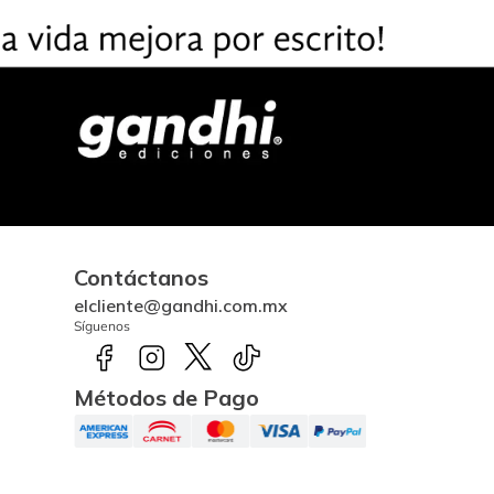
Contáctanos
elcliente@gandhi.com.mx
Síguenos
Métodos de Pago