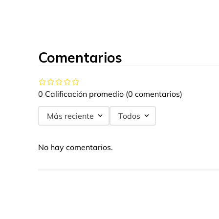
Comentarios
0 Calificación promedio
(0 comentarios)
Más reciente
Todos
No hay comentarios.