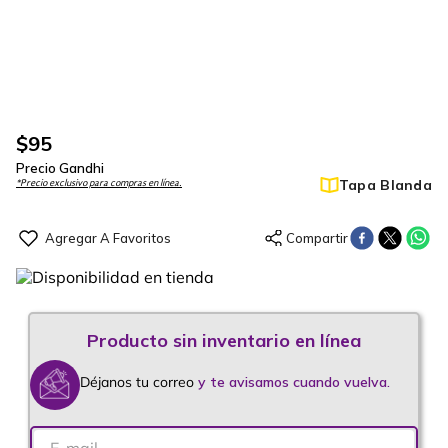
$
95
Precio Gandhi
Tapa Blanda
*Precio exclusivo para compras en línea.
Déjanos tu correo
y te avisamos cuando vuelva.