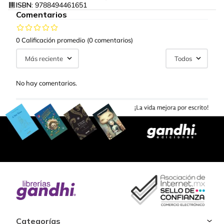
ISBN:
9788494461651
Comentarios
0 Calificación promedio
(0 comentarios)
Más reciente
Todos
No hay comentarios.
Categorías