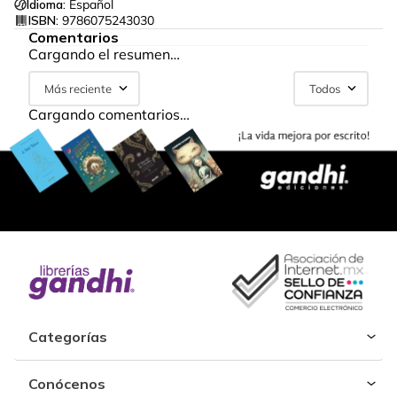
Idioma:
Español
ISBN:
9786075243030
Comentarios
Cargando el resumen…
Más reciente
Todos
Cargando comentarios…
Categorías
Conócenos