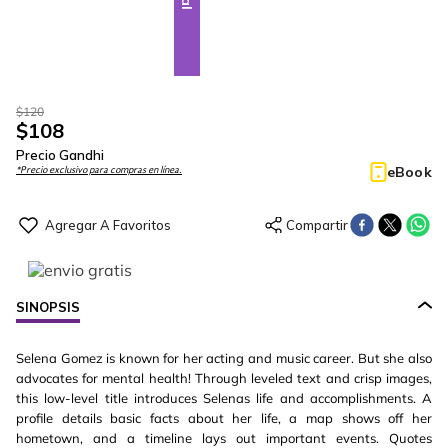
$
120
$
108
Precio Gandhi
eBook
*Precio exclusivo para compras en línea.
SINOPSIS
Selena Gomez is known for her acting and music career. But she also
advocates for mental health! Through leveled text and crisp images,
this low-level title introduces Selenas life and accomplishments. A
profile details basic facts about her life, a map shows off her
hometown, and a timeline lays out important events. Quotes