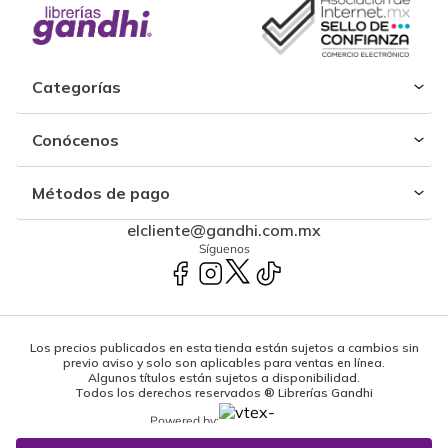
Categorías
Conócenos
Métodos de pago
elcliente@gandhi.com.mx
Síguenos
Los precios publicados en esta tienda están sujetos a cambios sin
previo aviso y solo son aplicables para ventas en línea.
Algunos títulos están sujetos a disponibilidad.
Todos los derechos reservados ® Librerías Gandhi
Powered by: