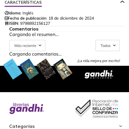
CARACTERÍSTICAS
Idioma:
Inglés
Fecha de publicación:
18 de diciembre de 2024
ISBN:
9798892156127
Comentarios
Cargando el resumen…
Más reciente
Todos
Cargando comentarios…
Categorías