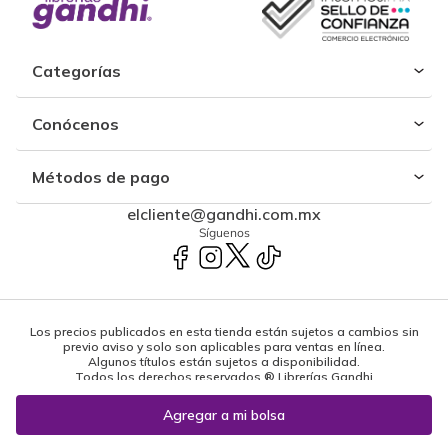
Categorías
Conócenos
Métodos de pago
elcliente@gandhi.com.mx
Síguenos
Los precios publicados en esta tienda están sujetos a cambios sin
previo aviso y solo son aplicables para ventas en línea.
Algunos títulos están sujetos a disponibilidad.
Todos los derechos reservados ® Librerías Gandhi
Powered by: