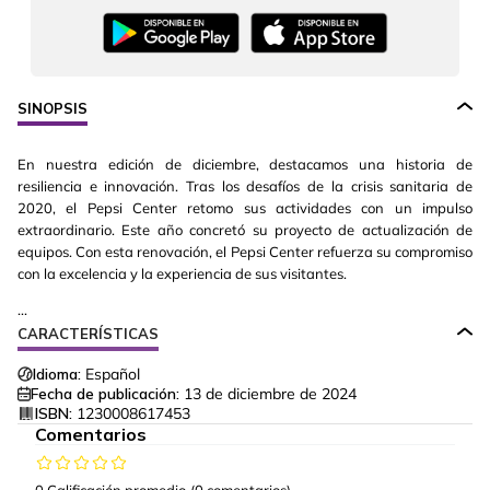
SINOPSIS
En nuestra edición de diciembre, destacamos una historia de
resiliencia e innovación. Tras los desafíos de la crisis sanitaria de
2020, el Pepsi Center retomo sus actividades con un impulso
extraordinario. Este año concretó su proyecto de actualización de
equipos. Con esta renovación, el Pepsi Center refuerza su compromiso
con la excelencia y la experiencia de sus visitantes.
...
CARACTERÍSTICAS
Idioma:
Español
Fecha de publicación:
13 de diciembre de 2024
ISBN:
1230008617453
Comentarios