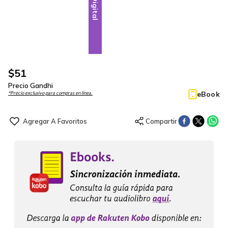
Digital
$
51
Precio Gandhi
eBook
*Precio exclusivo para compras en línea.