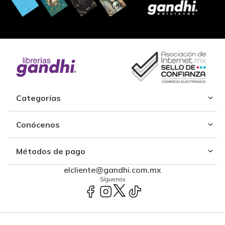
Categorías
Conócenos
Métodos de pago
elcliente@gandhi.com.mx
Síguenos