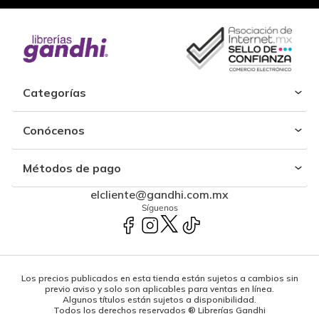
Categorías
Conócenos
Métodos de pago
elcliente@gandhi.com.mx
Síguenos
Los precios publicados en esta tienda están sujetos a cambios sin
previo aviso y solo son aplicables para ventas en línea.
Algunos títulos están sujetos a disponibilidad.
Todos los derechos reservados ® Librerías Gandhi