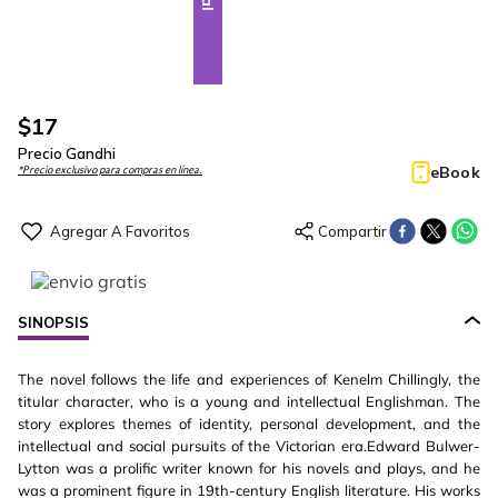
$
17
Precio Gandhi
eBook
*Precio exclusivo para compras en línea.
SINOPSIS
The novel follows the life and experiences of Kenelm Chillingly, the
titular character, who is a young and intellectual Englishman. The
story explores themes of identity, personal development, and the
intellectual and social pursuits of the Victorian era.Edward Bulwer-
Lytton was a prolific writer known for his novels and plays, and he
was a prominent figure in 19th-century English literature. His works