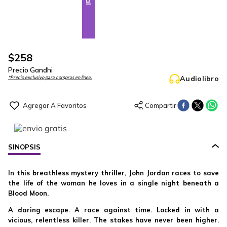
$
258
Precio Gandhi
Audiolibro
*Precio exclusivo para compras en línea.
SINOPSIS
In this breathless mystery thriller, John Jordan races to save
the life of the woman he loves in a single night beneath a
Blood Moon.
A daring escape. A race against time. Locked in with a
vicious, relentless killer. The stakes have never been higher.