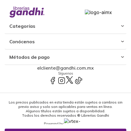
Categorías
Conócenos
Métodos de pago
elcliente@gandhi.com.mx
Síguenos
Los precios publicados en esta tienda están sujetos a cambios sin
previo aviso y solo son aplicables para ventas en línea.
Algunos títulos están sujetos a disponibilidad.
Todos los derechos reservados ® Librerías Gandhi
Powered by: