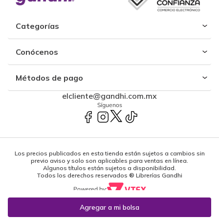
Categorías
Conócenos
Métodos de pago
elcliente@gandhi.com.mx
Síguenos
Los precios publicados en esta tienda están sujetos a cambios sin
previo aviso y solo son aplicables para ventas en línea.
Algunos títulos están sujetos a disponibilidad.
Todos los derechos reservados ® Librerías Gandhi
Powered by: