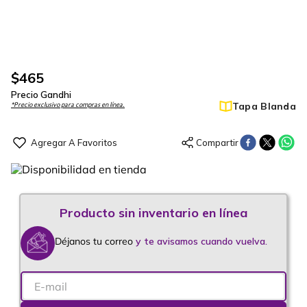
$
465
Precio Gandhi
Tapa Blanda
*Precio exclusivo para compras en línea.
Déjanos tu correo
y te avisamos cuando vuelva.