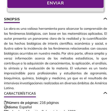
ENVIAR
SINOPSIS
La obra es una valiosa herramienta para alcanzar la comprensión de
los fenómenos biológicos, con base en las matemáticas aplicadas. El
autor presenta un panorama claro de la realidad y la cuantificación
de los hechos biológicos de interés científico, económico y social, e
ilustra sobre la incidencia de los fenómenos relacionados con causas
biológicas ocurridos en nuestro medio. Por otra parte, ofrece amplia y
veraz información acerca de los métodos estadísticos, lo que
contribuye a la adquisición de conocimientos, la aplicación, el análisis,
la síntesis y la evaluación de la materia. El volumen es un texto
imprescindible para profesionales y estudiantes de agronomía,
bioquímica, química, biología y medicina, ya que es el resultado de
intensivas investigaciones realizadas en diversos ámbitos de América
Latina.
CARACTERÍSTICAS
Número de páginas:
216
páginas
Idioma:
Español